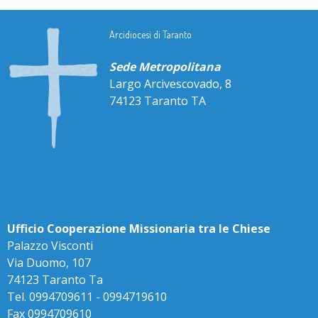
Arcidiocesi di Taranto
Sede Metropolitana
Largo Arcivescovado, 8
74123 Taranto TA
Ufficio Cooperazione Missionaria tra le Chiese
Palazzo Visconti
Via Duomo, 107
74123 Taranto Ta
Tel. 0994709611 - 0994719610
Fax 0994709610